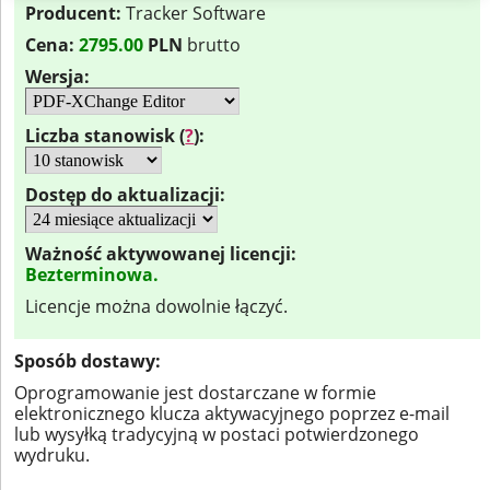
Producent:
Tracker Software
Cena:
2795.00
PLN
brutto
Wersja:
Liczba stanowisk (
?
):
Dostęp do aktualizacji:
Ważność aktywowanej licencji:
Bezterminowa.
Licencje można dowolnie łączyć.
Sposób dostawy:
Oprogramowanie jest dostarczane w formie
elektronicznego klucza aktywacyjnego poprzez e-mail
lub wysyłką tradycyjną w postaci potwierdzonego
wydruku.