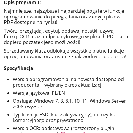
Opis programu:
Najmniejsze, najszybsze i najbardziej bogate w funkcje
oprogramowanie do przeglądania oraz edycji plików
PDF dostępne na rynku!
Twórz, przeglądaj, edytuj, dodawaj notatki, używaj
funkcji OCR oraz podpisu cyfrowego w plikach PDF - a to
dopiero początek jego możliwości!
Sprzedawany klucz odblokuje wszystkie płatne funkcje
oprogramowania oraz usunie znak wodny producenta!
Specyfikacja:
Wersja oprogramowania: najnowsza dostępna od
producenta + wybrany okres aktualizacji!
Wersja językowa: PL/EN
Obsługa: Windows 7, 8, 8.1, 10, 11, Windows Server
2008 i wyższe
Typ licencji: ESD (klucz aktywacyjny), do użytku
komercyjnego oraz prywatnego
Wersja OCR: podstawowa (rozszerzony plugin