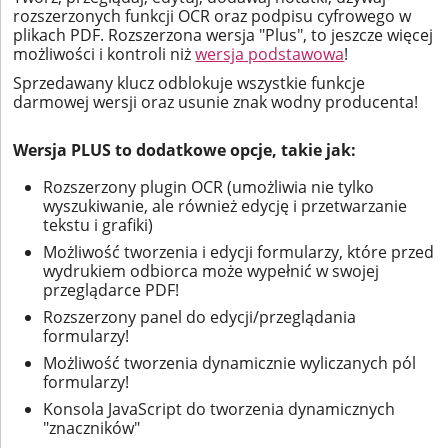
rozszerzonych funkcji OCR oraz podpisu cyfrowego w
plikach PDF. Rozszerzona wersja "Plus", to jeszcze więcej
możliwości i kontroli niż
wersja podstawowa
!
Sprzedawany klucz odblokuje wszystkie funkcje
darmowej wersji oraz usunie znak wodny producenta!
Wersja PLUS to dodatkowe opcje, takie jak:
Rozszerzony plugin OCR (umożliwia nie tylko
wyszukiwanie, ale również edycję i przetwarzanie
tekstu i grafiki)
Możliwość tworzenia i edycji formularzy, które przed
wydrukiem odbiorca może wypełnić w swojej
przeglądarce PDF!
Rozszerzony panel do edycji/przeglądania
formularzy!
Możliwość tworzenia dynamicznie wyliczanych pól
formularzy!
Konsola JavaScript do tworzenia dynamicznych
"znaczników"