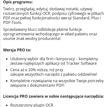
Opis programu:
Twórz, przeglądaj, edytuj, dodawaj notatki, używaj
rozszerzonych funkcji OCR, podpisu cyfrowego w plikach
PDF oraz pełnej funkcjonalności wersji Standard, Plus i
PDF-Tools.
Sprzedawany klucz odblokuje płatne funkcje
oprogramowania wchodzącego w skład pakietu oraz
usunie znak wodny producenta!
Wersja PRO to:
Ulubiony wybór dla firm i korporacji - kompletny
zestaw najlepszych aplikacji od Tracker Software
Cena aż o 20% niższa, niż przy
zakupie wszystkich narzędzi z pakietu oddzielnie!
Kompletne rozwiązanie na wszystkie Twoje potrzeby
związane z dokumentami PDF!
Licencja PRO zawiera w sobie następujące narzędzia:
Rozszerzony plugin OCR