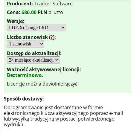
Producent:
Tracker Software
Cena:
686.00
PLN
brutto
Wersja:
Liczba stanowisk (
?
):
Dostęp do aktualizacji:
Ważność aktywowanej licencji:
Bezterminowa.
Licencje można dowolnie łączyć.
Sposób dostawy:
Oprogramowanie jest dostarczane w formie
elektronicznego klucza aktywacyjnego poprzez e-mail
lub wysyłką tradycyjną w postaci potwierdzonego
wydruku.