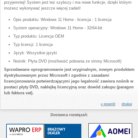
przyjemniej! System jest też szybszy i ma nowe funkcje, dzięki którym
możesz wykonywać jeszcze więcej zadań!
Opis produktu: Windows 11 Home - licencja - 1 licencja
System operacyjny: Windows 11 Home - 32/64-bit
Typ produktu: Licencja OEM
Typ licencji: 1 licencja
Język: Wszystkie języki
Nośnik: Płyta DVD (możliwość pobrania ze strony Microsoft)
Sprzedawane oprogramowanie jest oryginalnym, nowym produktem
dystrybuowanym przez Microsoft i zgodnie z zasadami
licencjonowania potwierdzającymi jego legalność zawiera nośnik w
postaci płyty DVD, naklejkę licencyjną oraz dowód zakupu (paragon
lub faktura vat).
« powrót
drukuj
Dostawca rozwiązań: