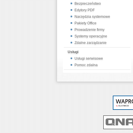
Bezpieczeństwo
Edytory PDF
Narzędzia systemowe
Pakiety Office
Prowadzenie firmy
Systemy operacyjne
Zdalne zarządzanie
Usługi
Usługi serwisowe
Pomoc zdalna