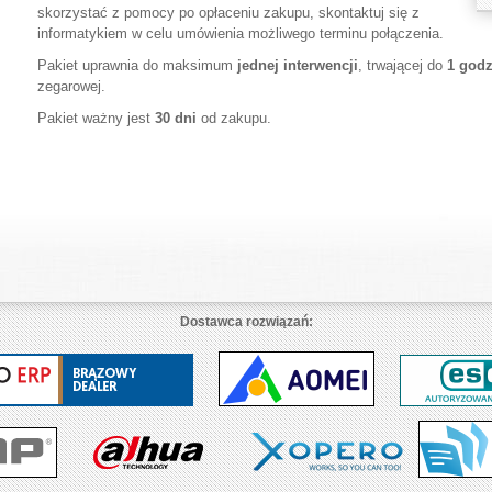
skorzystać z pomocy po opłaceniu zakupu, skontaktuj się z
informatykiem w celu umówienia możliwego terminu połączenia.
Pakiet uprawnia do maksimum
jednej interwencji
, trwającej do
1 godz
zegarowej.
Pakiet ważny jest
30 dni
od zakupu.
Dostawca rozwiązań: