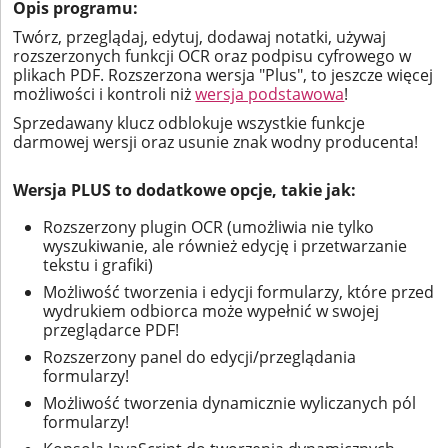
Opis programu:
Twórz, przeglądaj, edytuj, dodawaj notatki, używaj
rozszerzonych funkcji OCR oraz podpisu cyfrowego w
plikach PDF. Rozszerzona wersja "Plus", to jeszcze więcej
możliwości i kontroli niż
wersja podstawowa
!
Sprzedawany klucz odblokuje wszystkie funkcje
darmowej wersji oraz usunie znak wodny producenta!
Wersja PLUS to dodatkowe opcje, takie jak:
Rozszerzony plugin OCR (umożliwia nie tylko
wyszukiwanie, ale również edycję i przetwarzanie
tekstu i grafiki)
Możliwość tworzenia i edycji formularzy, które przed
wydrukiem odbiorca może wypełnić w swojej
przeglądarce PDF!
Rozszerzony panel do edycji/przeglądania
formularzy!
Możliwość tworzenia dynamicznie wyliczanych pól
formularzy!