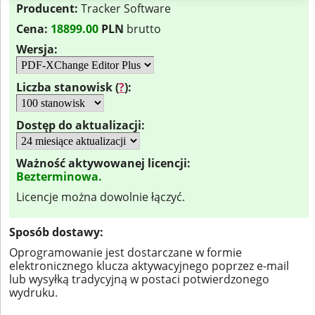
Producent:
Tracker Software
Cena:
18899.00
PLN
brutto
Wersja:
Liczba stanowisk (
?
):
Dostęp do aktualizacji:
Ważność aktywowanej licencji:
Bezterminowa.
Licencje można dowolnie łączyć.
Sposób dostawy:
Oprogramowanie jest dostarczane w formie
elektronicznego klucza aktywacyjnego poprzez e-mail
lub wysyłką tradycyjną w postaci potwierdzonego
wydruku.