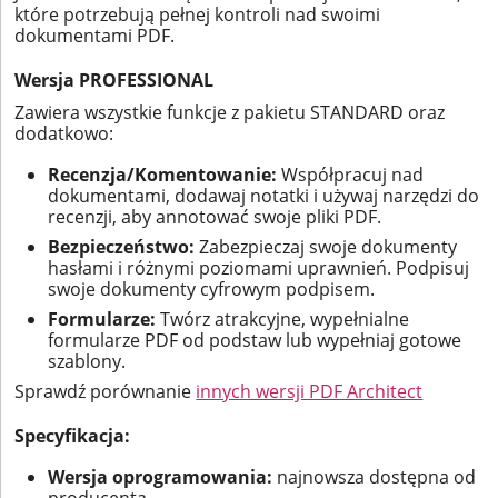
które potrzebują pełnej kontroli nad swoimi
dokumentami PDF.
Wersja PROFESSIONAL
Zawiera wszystkie funkcje z pakietu STANDARD oraz
dodatkowo:
Recenzja/Komentowanie:
Współpracuj nad
dokumentami, dodawaj notatki i używaj narzędzi do
recenzji, aby annotować swoje pliki PDF.
Bezpieczeństwo:
Zabezpieczaj swoje dokumenty
hasłami i różnymi poziomami uprawnień. Podpisuj
swoje dokumenty cyfrowym podpisem.
Formularze:
Twórz atrakcyjne, wypełnialne
formularze PDF od podstaw lub wypełniaj gotowe
szablony.
Sprawdź porównanie
innych wersji PDF Architect
Specyfikacja:
Wersja oprogramowania:
najnowsza dostępna od