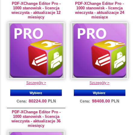
PDF-XChange Editor Pro -
PDF-XChange Editor Pro -
1000 stanowisk - licencja
1000 stanowisk - licencja
wieczysta - aktualizacje 12
wieczysta - aktualizacje 24
miesięcy
miesiące
Szczegóły >
Szczegóły >
Wybierz
Wybierz
80224.00
98408.00
PLN
PLN
Cena:
Cena:
PDF-XChange Editor Pro -
1000 stanowisk - licencja
wieczysta - aktualizacje 36
miesięcy