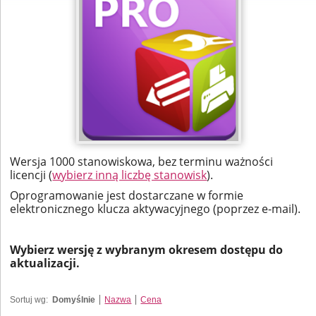
Wersja 1000 stanowiskowa, bez terminu ważności
licencji (
wybierz inną liczbę stanowisk
).
Oprogramowanie jest dostarczane w formie
elektronicznego klucza aktywacyjnego (poprzez e-mail).
Wybierz wersję z wybranym okresem dostępu do
aktualizacji.
Sortuj wg:
Domyślnie
Nazwa
Cena